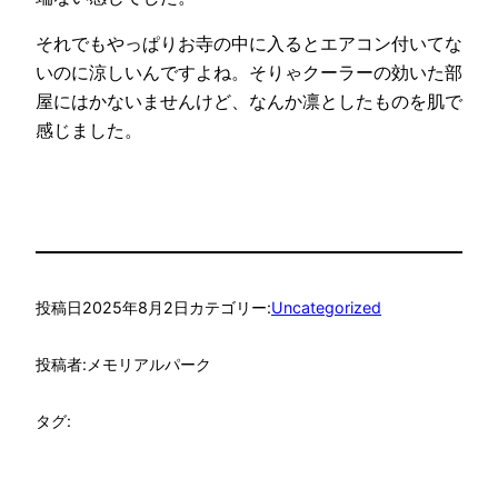
それでもやっぱりお寺の中に入るとエアコン付いてな
いのに涼しいんですよね。そりゃクーラーの効いた部
屋にはかないませんけど、なんか凛としたものを肌で
感じました。
投稿日
2025年8月2日
カテゴリー:
Uncategorized
投稿者:
メモリアルパーク
タグ: