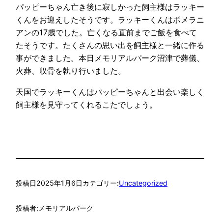
パッピーちゃん亡き後に寂しかった飼主様はラッキー
くんをお迎えしたそうです。ラッキーくんはポメラニ
アンの17歳でした。亡くなる直前までご飯を食べて
たそうです。たくさんの思い出を飼主様と一緒に作る
事ができました。本日メモリアルパーク沼津で葬儀、
火葬、収骨を執り行いました。
天国でラッキーくんはパッピーちゃんと出会い楽しく
飼主様を見守ってくれるこたでしょう。
投稿日
2025年1月6日
カテゴリー:
Uncategorized
投稿者:
メモリアルパーク